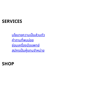
SERVICES
นโยบายความเป็นส่วนตัว
คำถามที่พบบ่อย
ซ่อมเครื่องมือแพทย์
สมัครเป็นผู้แทนจำหน่าย
SHOP
SHOPEE
LAZADA
TIKTOK
LINE MYSHOP