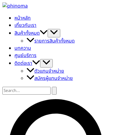
Skip
to
หน้าหลัก
content
เกี่ยวกับเรา
สินค้าทั้งหมด
รายการสินค้าทั้งหมด
บทความ
ศูนย์บริการ
ติดต่อเรา
ตัวแทนจำหน่าย
สมัครผู้แทนจำหน่าย
Search
for:
Search