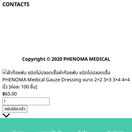
CONTACTS
Copyright © 2020 PHENOMA MEDICAL
ผ้าก๊อซพับ ชนิดไม่ปลอดเชื้อ
PHENOMA Medical Gauze Dressing ขนาด 2×2 3×3 3×4 4×4
นิ้ว [ห่อละ 100 ชิ้น]
฿
65.00
จำนวน
ผ้า
หยิบใส่ตะกร้า
ก๊อ
Scroll
ซพับ
to
ชนิด
Top