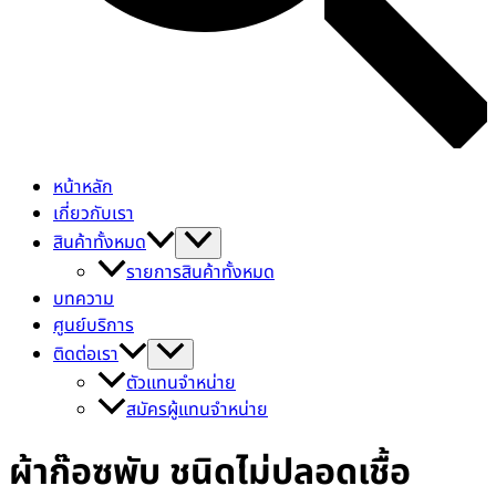
หน้าหลัก
เกี่ยวกับเรา
สินค้าทั้งหมด
รายการสินค้าทั้งหมด
บทความ
ศูนย์บริการ
ติดต่อเรา
ตัวแทนจำหน่าย
สมัครผู้แทนจำหน่าย
ผ้าก๊อซพับ ชนิดไม่ปลอดเชื้อ