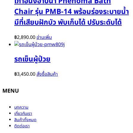
เก้าอี้นั่งอาบน้ำ Phenoma Bath
Chair รุ่น PMB-14 พร้อมร่องระบายน้ำ
มีที่เสียบฝักบัว พับเก็บได้ ปรับระดับได้
฿
2,890.00
อ่านเพิ่ม
รถเข็นผู้ป่วย
฿
3,450.00
สั่งซื้อสินค้า
MENU
บทความ
เกี่ยวกับเรา
สินค้าทั้งหมด
ติดต่อเรา