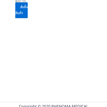
฿
80.00
สั่งซื้อ
สินค้า
Copyright © 2020 PHENOMA MEDICAL