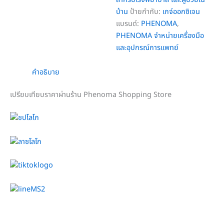
บ้าน
ป้ายกำกับ:
เกจ์ออกซิเจน
แบรนด์:
PHENOMA
,
PHENOMA จำหน่ายเครื่องมือ
และอุปกรณ์การแพทย์
คำอธิบาย
เปรียบเทียบราคาผ่านร้าน Phenoma Shopping Store