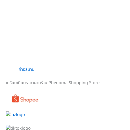
คำอธิบาย
เปรียบเทียบราคาผ่านร้าน Phenoma Shopping Store