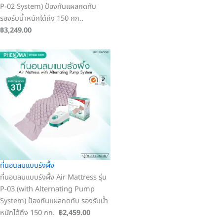
P-02 System) ป้องกันแผลกดทับ
รองรับน้ำหนักได้ถึง 150 กก..
฿
3,249.00
ที่นอนลมแบบรังผึ้ง
ที่นอนลมแบบรังผึ้ง Air Mattress รุ่น
P-03 (with Alternating Pump
System) ป้องกันแผลกดทับ รองรับน้ำ
หนักได้ถึง 150 กก.
฿2
,459.00