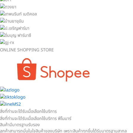
ONLINE SHOPPING STORE
สิ่งที่ท่านจะได้รับเมื่อเลือกใช้บริการ
สิ่งที่ท่านจะได้รับเมื่อเลือกใช้บริการ ฟีโนมาร์
สินค้ามีมาตรฐานรับรอง
ลูกค้าสามารถมั่นในใจสินค้าของบริษัท เพราะสินค้าทุกชิ้นได้รับมาตรฐานสากล