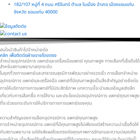
182/107 หมู่ที่ 4 ถนน ศรีจันทร์ ตำบล ในเมือง อำเภอ เมืองขอนแก่น
จังหวัด ขอนแก่น 40000
สนใจนำสินค้าไปจำหน่ายต่อ
คลิก เพื่อติดต่อฝ่ายขายโดยตรง
จำหน่ายอุปกรณ์การ แพทย์และเครื่องมือแพทย์ คุณภาพสูง ทางเลือกที่เชื่อถือได้
สำหรับสถานพยาบาลทุกระดับ
ในยุคที่วงการแพทย์และสาธารณสุขมีการพัฒนาอย่างรวดเร็ว การเลือกจำหน่าย
อุปกรณ์การ แพทย์และเครื่องมือ แพทย์ที่มีคุณภาพสูงเป็นสิ่งสำคัญอย่างยิ่งต่อ
การให้บริการทางการแพทย์ที่มีประสิทธิภาพ บทความนี้จะนำเสนอข้อมูลเชิงลึก
เกี่ยวกับการเลือกซื้อ การใช้งาน และประโยชน์ของอุปกรณ์การ แพทย์คุณภาพสูง
ที่จะช่วยยกระดับการให้บริการทางการแพทย์ของคุณ
ความสำคัญของการเลือกอุปกรณ์การ แพทย์คุณภาพสูง
การจำหน่ายอุปกรณ์การ แพทย์ที่มีคุณภาพสูงไม่เพียงแต่สร้างความน่าเชื่อถือให้
กับสถานพยาบาล แต่ยังส่งผลโดยตรงต่อคุณภาพการรักษาและความปลอดภัย
ของผู้ป่วย เมื่อเลือกใช้เครื่องมือแพทย์ที่ได้มาตรฐาน คุณจะได้รับประโยชน์ดังนี้: