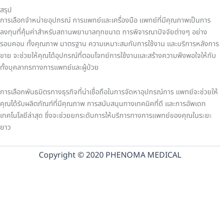
สรุป
การเลือกจำหน่ายอุปกรณ์ การแพทย์และเครื่องมือ แพทย์ที่มีคุณภาพเป็นการ
ลงทุนที่คุ้มค่าสำหรับสถานพยาบาลทุกขนาด การพิจารณาปัจจัยต่างๆ อย่าง
รอบคอบ ทั้งคุณภาพ มาตรฐาน ความเหมาะสมกับการใช้งาน และบริการหลังการ
ขาย จะช่วยให้คุณได้อุปกรณ์ที่ตอบโจทย์การใช้งานและสร้างความพึงพอใจให้กับ
ทั้งบุคลากรทางการแพทย์และผู้ป่วย
การเลือกพันธมิตรทางธุรกิจที่น่าเชื่อถือในการจัดหาอุปกรณ์การ แพทย์จะช่วยให้
คุณได้รับผลิตภัณฑ์ที่มีคุณภาพ การสนับสนุนทางเทคนิคที่ดี และการอัพเดท
เทคโนโลยีล่าสุด ซึ่งจะช่วยยกระดับการให้บริการทางการแพทย์ของคุณในระยะ
ยาว
Copyright © 2020 PHENOMA MEDICAL