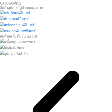
CATEGORIES
สินค้าอุปกรณ์ผู้ป่วยและสุขภาพ
สินค้าและโปรโมชั่น แนะนำ!