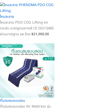
ไหมละลาย
ไหมละลาย PDO COG Lifting ยก
กระชับ มาตรฐานเกาหลี CE ISO13485
ผ่านมาตรฐาน อย.ไทย
฿21,900.00
ที่นอนลมแบบลอน
ที่นอนลมแบบลอน Air Mattress รุ่น