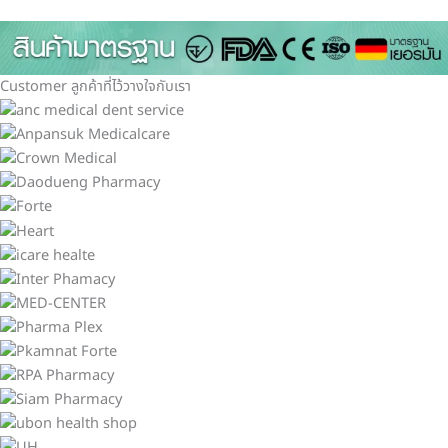
Customer ลูกค้าที่ไว้วางใจกับเรา