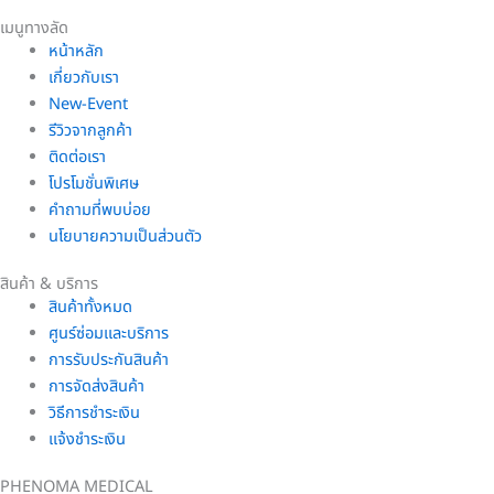
เมนูทางลัด
หน้าหลัก
เกี่ยวกับเรา
New-Event
รีวิวจากลูกค้า
ติดต่อเรา
โปรโมชั่นพิเศษ
คำถามที่พบบ่อย
นโยบายความเป็นส่วนตัว
สินค้า & บริการ
สินค้าทั้งหมด
ศูนร์ซ่อมและบริการ
การรับประกันสินค้า
การจัดส่งสินค้า
วิธีการชำระเงิน
แจ้งชำระเงิน
PHENOMA MEDICAL