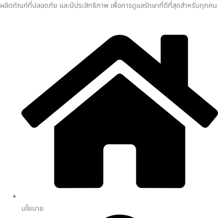
ผลิตภัณฑ์ที่ปลอดภัย และมีประสิทธิภาพ เพื่อการดูแลรักษาที่ดีที่สุดสำหรับทุกคน
นโยบาย