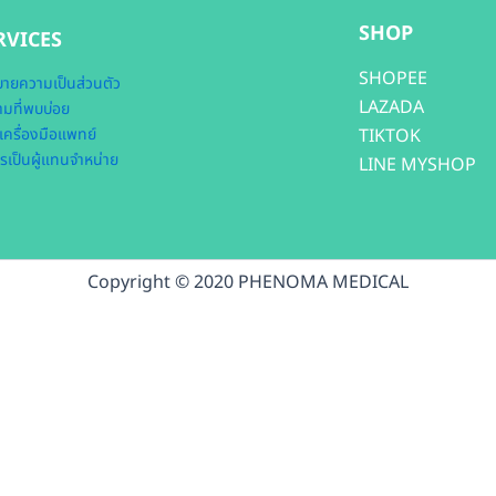
SHOP
RVICES
SHOPEE
ายความเป็นส่วนตัว
LAZADA
มที่พบบ่อย
เครื่องมือแพทย์
TIKTOK
รเป็นผู้แทนจำหน่าย
LINE MYSHOP
Copyright © 2020 PHENOMA MEDICAL