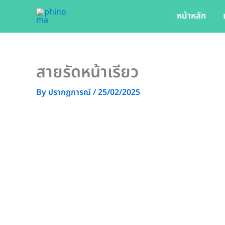
Skip
หน้าหลัก
to
content
สายรัดหน้าเรียว
By
ปรากฏการณ์
/
25/02/2025