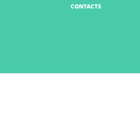
CONTACTS