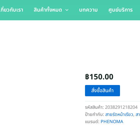
เกี่ยวกับเรา
สินค้าทั้งหมด
บทความ
ศูนย์บริการ
฿
150.00
สั่งซื้อสินค้า
รหัสสินค้า:
2038291218204
ป้ายกำกับ:
สายรัดหน้าเรียว
,
สา
แบรนด์:
PHENOMA