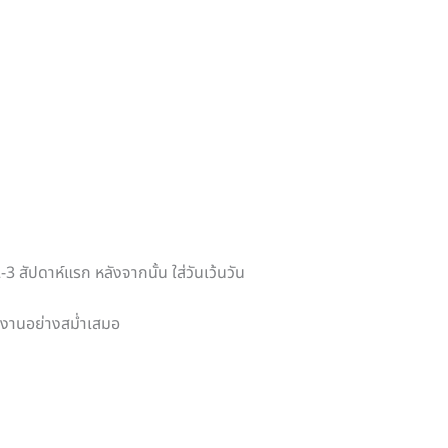
2-3 สัปดาห์แรก หลังจากนั้น ใส่วันเว้นวัน
ช้งานอย่างสม่ำเสมอ