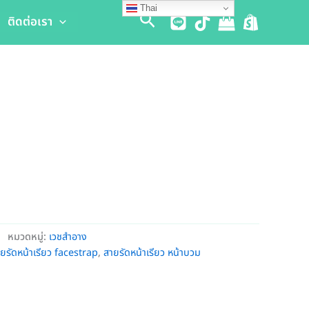
Thai
Search
ติดต่อเรา
หมวดหมู่:
เวชสำอาง
ยรัดหน้าเรียว facestrap
,
สายรัดหน้าเรียว หน้าบวม