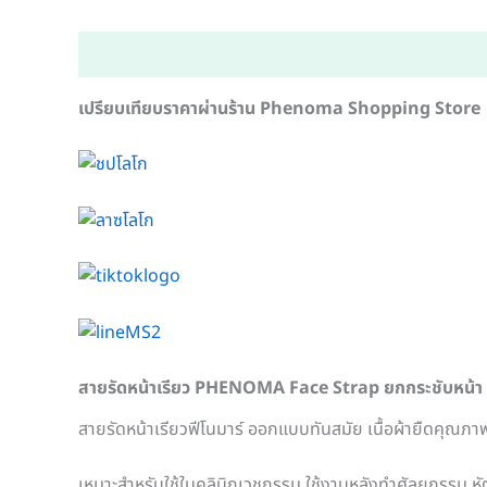
คำอธิบาย
ข้อมูลเพิ่มเติม
เปรียบเทียบราคาผ่านร้าน
Phenoma Shopping Store
สายรัดหน้าเรียว PHENOMA Face Strap ยกกระชับหน้า ใช
สายรัดหน้าเรียวฟีโนมาร์ ออกแบบทันสมัย เนื้อผ้ายืดคุณ
เหมาะสำหรับใช้ในคลินิกเวชกรรม ใช้งานหลังทำศัลยกรรม หัต