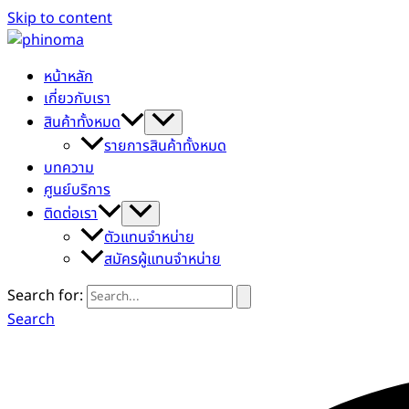
Skip to content
หน้าหลัก
เกี่ยวกับเรา
สินค้าทั้งหมด
รายการสินค้าทั้งหมด
บทความ
ศูนย์บริการ
ติดต่อเรา
ตัวแทนจำหน่าย
สมัครผู้แทนจำหน่าย
Search for:
Search