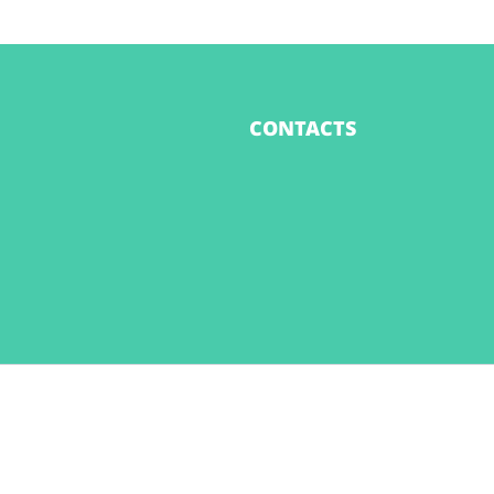
CONTACTS