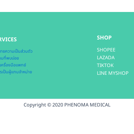
SHOP
RVICES
SHOPEE
ายความเป็นส่วนตัว
LAZADA
มที่พบบ่อย
เครื่องมือแพทย์
TIKTOK
รเป็นผู้แทนจำหน่าย
LINE MYSHOP
Copyright © 2020 PHENOMA MEDICAL