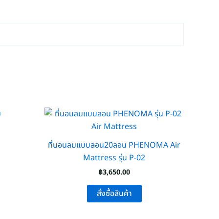
ที่นอนลมแบบลอน20ลอน PHENOMA Air
Mattress รุ่น P-02
฿
3,650.00
สั่งซื้อสินค้า