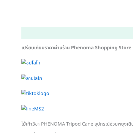
คำอธิบาย
ข้อมูลเพิ่มเติม
เปรียบเทียบราคาผ่านร้าน
Phenoma Shopping Store
ไม้เท้า3ขา PHENOMA Tripod Cane อุปกรณ์ช่วยพยุงเดิน อล