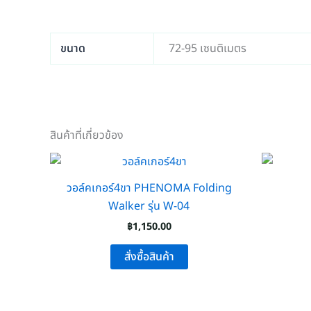
ขนาด
72-95 เซนติเมตร
สินค้าที่เกี่ยวข้อง
วอล์คเกอร์4ขา PHENOMA Folding
Walker รุ่น W-04
฿
1,150.00
สั่งซื้อสินค้า