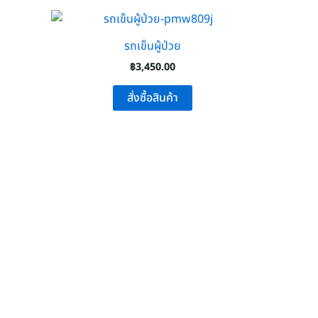
รถเข็นผู้ป่วย
฿
3,450.00
สั่งซื้อสินค้า