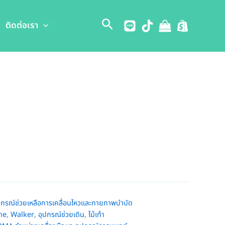
Search
ติดต่อเรา
ปกรณ์ช่วยเหลือการเคลื่อนไหวและกายภาพบำบัด
ne
,
Walker
,
อุปกรณ์ช่วยเดิน
,
ไม้เท้า