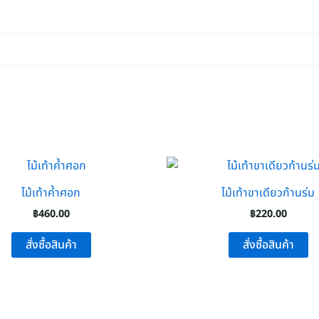
ไม้เท้าค้ำศอก
ไม้เท้าขาเดียวก้านร่ม
฿
460.00
฿
220.00
สั่งซื้อสินค้า
สั่งซื้อสินค้า