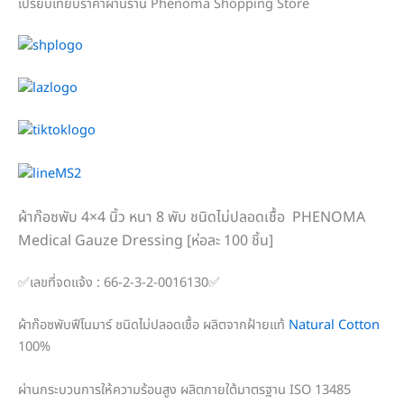
เปรียบเทียบราคาผ่านร้าน Phenoma Shopping Store
ผ้าก๊อซพับ 4×4 นิ้ว หนา 8 พับ ชนิดไม่ปลอดเชื้อ PHENOMA
Medical Gauze Dressing [ห่อละ 100 ชิ้น]
✅เลขที่จดแจ้ง : 66-2-3-2-0016130✅
ผ้าก๊อซพับฟีโนมาร์ ชนิดไม่ปลอดเชื้อ ผลิตจากฝ้ายแท้
Natural Cotton
100%
ผ่านกระบวนการให้ความร้อนสูง ผลิตภายใต้มาตรฐาน ISO 13485